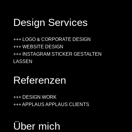
Design Services
+++ LOGO & CORPORATE DESIGN
+++ WEBSITE DESIGN
+++ INSTAGRAM STICKER GESTALTEN
LASSEN
Referenzen
+++ DESIGN WORK
+++ APPLAUS APPLAUS CLIENTS
Über mich