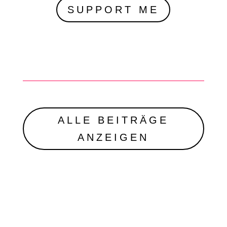
SUPPORT ME
ALLE BEITRÄGE
ANZEIGEN