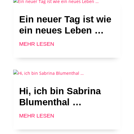
Ein neuer Tag ist wie
ein neues Leben …
MEHR LESEN
Hi, ich bin Sabrina
Blumenthal …
MEHR LESEN