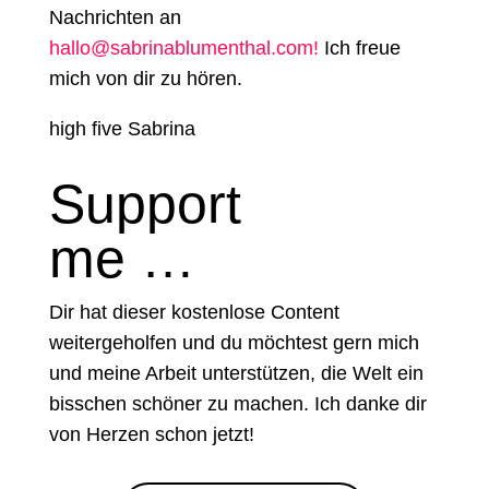
Nachrichten an
hallo@sabrinablumenthal.com!
Ich freue
mich von dir zu hören.
high five Sabrina
Support
me …
Dir hat dieser kostenlose Content
weitergeholfen und du möchtest gern mich
und meine Arbeit unterstützen, die Welt ein
bisschen schöner zu machen. Ich danke dir
von Herzen schon jetzt!