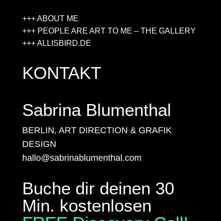
+++ ABOUT ME
+++ PEOPLE ARE ART TO ME – THE GALLERY
+++ ALLISBIRD.DE
KONTAKT
Sabrina Blumenthal
BERLIN, ART DIRECTION & GRAFIK
DESIGN
hallo@sabrinablumenthal.com
Buche dir deinen 30
Min. kostenlosen