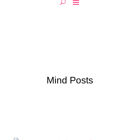
Mind Posts