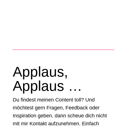
Applaus,
Applaus …
Du findest meinen Content toll? Und
möchtest gern Fragen, Feedback oder
Inspiration geben, dann scheue dich nicht
mit mir Kontakt aufzunehmen. Einfach