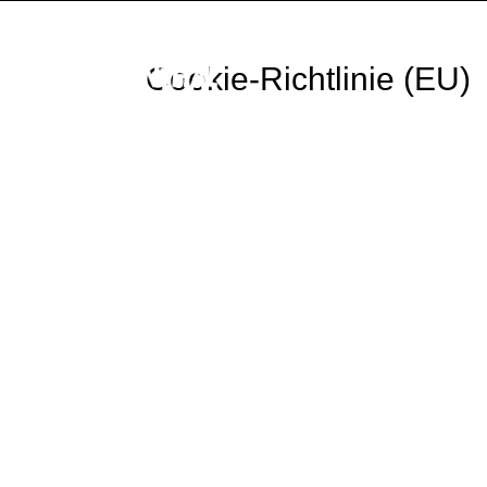
Cookie-Richtlinie (EU)