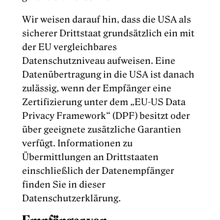
Wir weisen darauf hin, dass die USA als
sicherer Drittstaat grundsätzlich ein mit
der EU vergleichbares
Datenschutzniveau aufweisen. Eine
Datenübertragung in die USA ist danach
zulässig, wenn der Empfänger eine
Zertifizierung unter dem „EU-US Data
Privacy Framework“ (DPF) besitzt oder
über geeignete zusätzliche Garantien
verfügt. Informationen zu
Übermittlungen an Drittstaaten
einschließlich der Datenempfänger
finden Sie in dieser
Datenschutzerklärung.