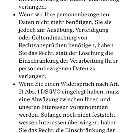
verlangen.
Wenn wir Ihre personenbezogenen
Daten nicht mehr benötigen, Sie sie
jedoch zur Ausübung, Verteidigung
oder Geltendmachung von
Rechtsansprüchen benötigen, haben
Sie das Recht, statt der Löschung die
Einschränkung der Verarbeitung Ihrer
personenbezogenen Daten zu
verlangen.
Wenn Sie einen Widerspruch nach Art.
21 Abs. 1 DSGVO eingelegt haben, muss
eine Abwägung zwischen Ihren und
unseren Interessen vorgenommen
werden. Solange noch nicht feststeht,
wessen Interessen überwiegen, haben
Sie das Recht, die Einschränkung der