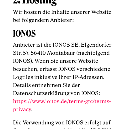
Wir hosten die Inhalte unserer Website
bei folgendem Anbieter:
IONOS
Anbieter ist die IONOS SE, Elgendorfer
Str. 57, 56410 Montabaur (nachfolgend
IONOS). Wenn Sie unsere Website
besuchen, erfasst IONOS verschiedene
Logfiles inklusive Ihrer IP-Adressen.
Details entnehmen Sie der
Datenschutzerklärung von IONOS:
https://www.ionos.de/terms-gtc/terms-
privacy
.
Die Verwendung von IONOS erfolgt auf