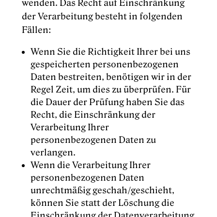
wenden. Das Recht auf Einschränkung
der Verarbeitung besteht in folgenden
Fällen:
Wenn Sie die Richtigkeit Ihrer bei uns
gespeicherten personenbezogenen
Daten bestreiten, benötigen wir in der
Regel Zeit, um dies zu überprüfen. Für
die Dauer der Prüfung haben Sie das
Recht, die Einschränkung der
Verarbeitung Ihrer
personenbezogenen Daten zu
verlangen.
Wenn die Verarbeitung Ihrer
personenbezogenen Daten
unrechtmäßig geschah/geschieht,
können Sie statt der Löschung die
Einschränkung der Datenverarbeitung