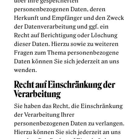
über Ihre gespeicherten
personenbezogenen Daten, deren
Herkunft und Empfänger und den Zweck
der Datenverarbeitung und ggf. ein
Recht auf Berichtigung oder Löschung
dieser Daten. Hierzu sowie zu weiteren
Fragen zum Thema personenbezogene
Daten können Sie sich jederzeit an uns
wenden.
Recht auf Einschränkung der
Verarbeitung
Sie haben das Recht, die Einschränkung
der Verarbeitung Ihrer
personenbezogenen Daten zu verlangen.
Hierzu können Sie sich jederzeit an uns