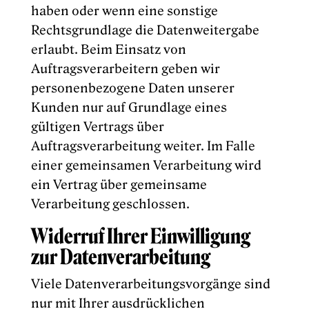
haben oder wenn eine sonstige
Rechtsgrundlage die Datenweitergabe
erlaubt. Beim Einsatz von
Auftragsverarbeitern geben wir
personenbezogene Daten unserer
Kunden nur auf Grundlage eines
gültigen Vertrags über
Auftragsverarbeitung weiter. Im Falle
einer gemeinsamen Verarbeitung wird
ein Vertrag über gemeinsame
Verarbeitung geschlossen.
Widerruf Ihrer Einwilligung
zur Datenverarbeitung
Viele Datenverarbeitungsvorgänge sind
nur mit Ihrer ausdrücklichen