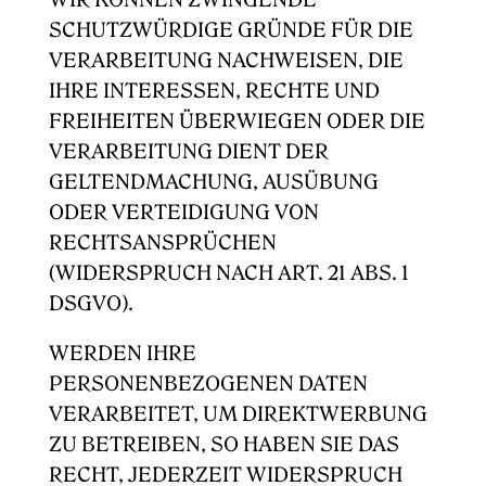
WIR KÖNNEN ZWINGENDE
SCHUTZWÜRDIGE GRÜNDE FÜR DIE
VERARBEITUNG NACHWEISEN, DIE
IHRE INTERESSEN, RECHTE UND
FREIHEITEN ÜBERWIEGEN ODER DIE
VERARBEITUNG DIENT DER
GELTENDMACHUNG, AUSÜBUNG
ODER VERTEIDIGUNG VON
RECHTSANSPRÜCHEN
(WIDERSPRUCH NACH ART. 21 ABS. 1
DSGVO).
WERDEN IHRE
PERSONENBEZOGENEN DATEN
VERARBEITET, UM DIREKTWERBUNG
ZU BETREIBEN, SO HABEN SIE DAS
RECHT, JEDERZEIT WIDERSPRUCH