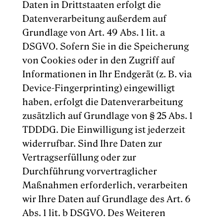
Daten in Drittstaaten erfolgt die
Datenverarbeitung außerdem auf
Grundlage von Art. 49 Abs. 1 lit. a
DSGVO. Sofern Sie in die Speicherung
von Cookies oder in den Zugriff auf
Informationen in Ihr Endgerät (z. B. via
Device-Fingerprinting) eingewilligt
haben, erfolgt die Datenverarbeitung
zusätzlich auf Grundlage von § 25 Abs. 1
TDDDG. Die Einwilligung ist jederzeit
widerrufbar. Sind Ihre Daten zur
Vertragserfüllung oder zur
Durchführung vorvertraglicher
Maßnahmen erforderlich, verarbeiten
wir Ihre Daten auf Grundlage des Art. 6
Abs. 1 lit. b DSGVO. Des Weiteren