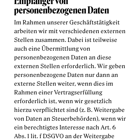
Empfänger von
personenbezogenen Daten
Im Rahmen unserer Geschäftstätigkeit
arbeiten wir mit verschiedenen externen
Stellen zusammen. Dabei ist teilweise
auch eine Übermittlung von
personenbezogenen Daten an diese
externen Stellen erforderlich. Wir geben
personenbezogene Daten nur dann an
externe Stellen weiter, wenn dies im
Rahmen einer Vertragserfüllung
erforderlich ist, wenn wir gesetzlich
hierzu verpflichtet sind (z. B. Weitergabe
von Daten an Steuerbehörden), wenn wir
ein berechtigtes Interesse nach Art. 6
Abs. 1 lit. f DSGVO an der Weitergabe