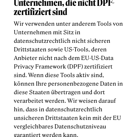
Unternehmen, die nicht DPF-
zertifiziert sind
Wir verwenden unter anderem Tools von
Unternehmen mit Sitz in
datenschutzrechtlich nicht sicheren
Drittstaaten sowie US-Tools, deren
Anbieter nicht nach dem EU-US-Data
Privacy Framework (DPF) zertifiziert
sind. Wenn diese Tools aktiv sind,
können Ihre personenbezogene Daten in
diese Staaten übertragen und dort
verarbeitet werden. Wir weisen darauf
hin, dass in datenschutzrechtlich
unsicheren Drittstaaten kein mit der EU
vergleichbares Datenschutzniveau
garantiert werden kann.