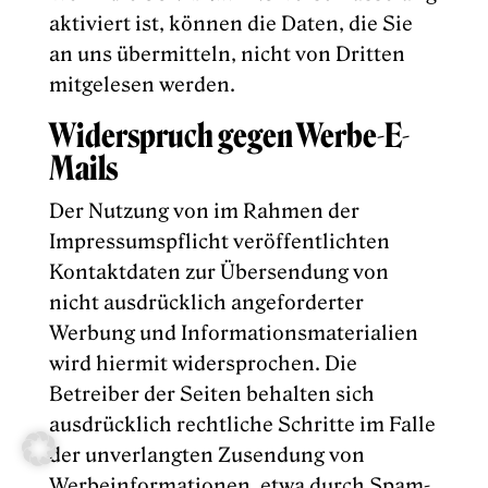
aktiviert ist, können die Daten, die Sie
an uns übermitteln, nicht von Dritten
mitgelesen werden.
Widerspruch gegen Werbe-E-
Mails
Der Nutzung von im Rahmen der
Impressumspflicht veröffentlichten
Kontaktdaten zur Übersendung von
nicht ausdrücklich angeforderter
Werbung und Informationsmaterialien
wird hiermit widersprochen. Die
Betreiber der Seiten behalten sich
ausdrücklich rechtliche Schritte im Falle
der unverlangten Zusendung von
Werbeinformationen, etwa durch Spam-