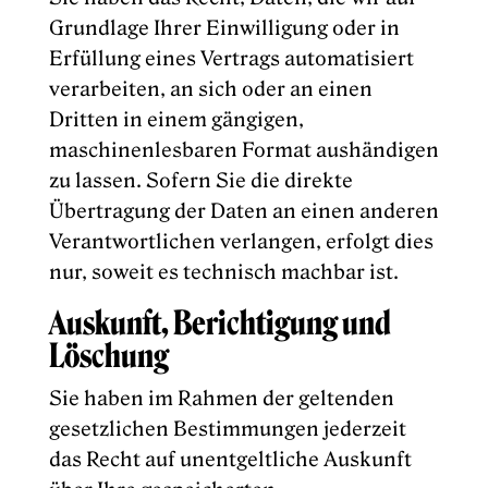
Grundlage Ihrer Einwilligung oder in
Erfüllung eines Vertrags automatisiert
verarbeiten, an sich oder an einen
Dritten in einem gängigen,
maschinenlesbaren Format aushändigen
zu lassen. Sofern Sie die direkte
Übertragung der Daten an einen anderen
Verantwortlichen verlangen, erfolgt dies
nur, soweit es technisch machbar ist.
Auskunft, Berichtigung und
Löschung
Sie haben im Rahmen der geltenden
gesetzlichen Bestimmungen jederzeit
das Recht auf unentgeltliche Auskunft