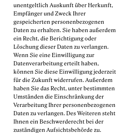
unentgeltlich Auskunft über Herkunft,
Empfänger und Zweck Ihrer
gespeicherten personenbezogenen
Daten zu erhalten. Sie haben außerdem
ein Recht, die Berichtigung oder
Löschung dieser Daten zu verlangen.
Wenn Sie eine Einwilligung zur
Datenverarbeitung erteilt haben,
können Sie diese Einwilligung jederzeit
für die Zukunft widerrufen. Außerdem
haben Sie das Recht, unter bestimmten
Umständen die Einschränkung der
Verarbeitung Ihrer personenbezogenen
Daten zu verlangen. Des Weiteren steht
Ihnen ein Beschwerderecht bei der
zuständigen Aufsichtsbehörde zu.