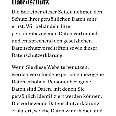
Datenschutz
Die Betreiber dieser Seiten nehmen den
Schutz Ihrer persönlichen Daten sehr
ernst. Wir behandeln Ihre
personenbezogenen Daten vertraulich
und entsprechend den gesetzlichen
Datenschutzvorschriften sowie dieser
Datenschutzerklärung.
Wenn Sie diese Website benutzen,
werden verschiedene personenbezogene
Daten erhoben. Personenbezogene
Daten sind Daten, mit denen Sie
persönlich identifiziert werden können.
Die vorliegende Datenschutzerklärung
erläutert, welche Daten wir erheben und