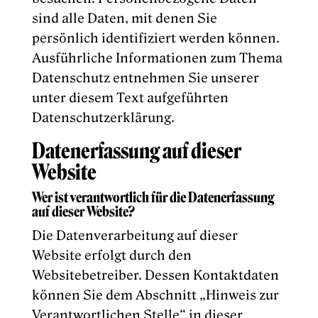
sind alle Daten, mit denen Sie
persönlich identifiziert werden können.
Ausführliche Informationen zum Thema
Datenschutz entnehmen Sie unserer
unter diesem Text aufgeführten
Datenschutzerklärung.
Datenerfassung auf dieser
Website
Wer ist verantwortlich für die Datenerfassung
auf dieser Website?
Die Datenverarbeitung auf dieser
Website erfolgt durch den
Websitebetreiber. Dessen Kontaktdaten
können Sie dem Abschnitt „Hinweis zur
Verantwortlichen Stelle“ in dieser