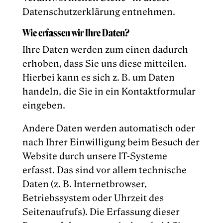
Datenschutzerklärung entnehmen.
Wie erfassen wir Ihre Daten?
Ihre Daten werden zum einen dadurch
erhoben, dass Sie uns diese mitteilen.
Hierbei kann es sich z. B. um Daten
handeln, die Sie in ein Kontaktformular
eingeben.
Andere Daten werden automatisch oder
nach Ihrer Einwilligung beim Besuch der
Website durch unsere IT-Systeme
erfasst. Das sind vor allem technische
Daten (z. B. Internetbrowser,
Betriebssystem oder Uhrzeit des
Seitenaufrufs). Die Erfassung dieser