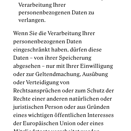
Verarbeitung Ihrer
personenbezogenen Daten zu
verlangen.
Wenn Sie die Verarbeitung Ihrer
personenbezogenen Daten
eingeschränkt haben, dürfen diese
Daten – von ihrer Speicherung
abgesehen – nur mit Ihrer Einwilligung
oder zur Geltendmachung, Ausübung
oder Verteidigung von
Rechtsansprüchen oder zum Schutz der
Rechte einer anderen natürlichen oder
juristischen Person oder aus Gründen
eines wichtigen öffentlichen Interesses
der Europäischen Union oder eines