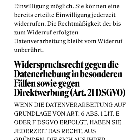
Einwilligung möglich. Sie können eine
bereits erteilte Einwilligung jederzeit
widerrufen. Die Rechtmäßigkeit der bis
zum Widerruf erfolgten
Datenverarbeitung bleibt vom Widerruf
unberührt.
Widerspruchsrecht gegen die
Datenerhebung in besonderen
Fällen sowie gegen
Direktwerbung (Art. 21 DSGVO)
WENN DIE DATENVERARBEITUNG AUF
GRUNDLAGE VON ART. 6 ABS. 1 LIT. E
ODER F DSGVO ERFOLGT, HABEN SIE
JEDERZEIT DAS RECHT, AUS