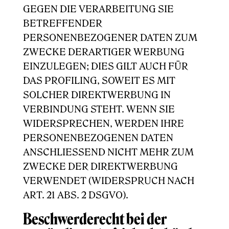
GEGEN DIE VERARBEITUNG SIE
BETREFFENDER
PERSONENBEZOGENER DATEN ZUM
ZWECKE DERARTIGER WERBUNG
EINZULEGEN; DIES GILT AUCH FÜR
DAS PROFILING, SOWEIT ES MIT
SOLCHER DIREKTWERBUNG IN
VERBINDUNG STEHT. WENN SIE
WIDERSPRECHEN, WERDEN IHRE
PERSONENBEZOGENEN DATEN
ANSCHLIESSEND NICHT MEHR ZUM
ZWECKE DER DIREKTWERBUNG
VERWENDET (WIDERSPRUCH NACH
ART. 21 ABS. 2 DSGVO).
Beschwerde­recht bei der