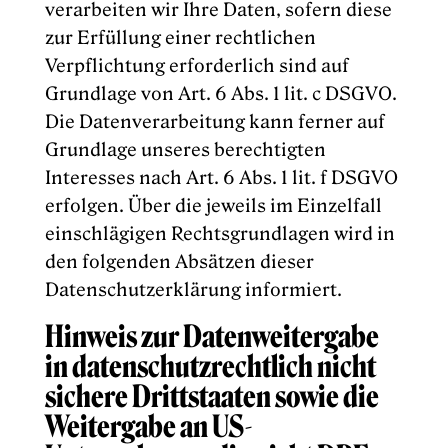
verarbeiten wir Ihre Daten, sofern diese
zur Erfüllung einer rechtlichen
Verpflichtung erforderlich sind auf
Grundlage von Art. 6 Abs. 1 lit. c DSGVO.
Die Datenverarbeitung kann ferner auf
Grundlage unseres berechtigten
Interesses nach Art. 6 Abs. 1 lit. f DSGVO
erfolgen. Über die jeweils im Einzelfall
einschlägigen Rechtsgrundlagen wird in
den folgenden Absätzen dieser
Datenschutzerklärung informiert.
Hinweis zur Datenweitergabe
in datenschutzrechtlich nicht
sichere Drittstaaten sowie die
Weitergabe an US-