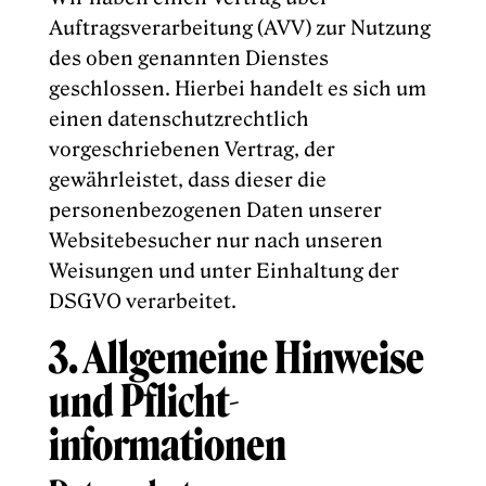
Auftragsverarbeitung (AVV) zur Nutzung
des oben genannten Dienstes
geschlossen. Hierbei handelt es sich um
einen datenschutzrechtlich
vorgeschriebenen Vertrag, der
gewährleistet, dass dieser die
personenbezogenen Daten unserer
Websitebesucher nur nach unseren
Weisungen und unter Einhaltung der
DSGVO verarbeitet.
3. Allgemeine Hinweise
und Pflicht­
informationen