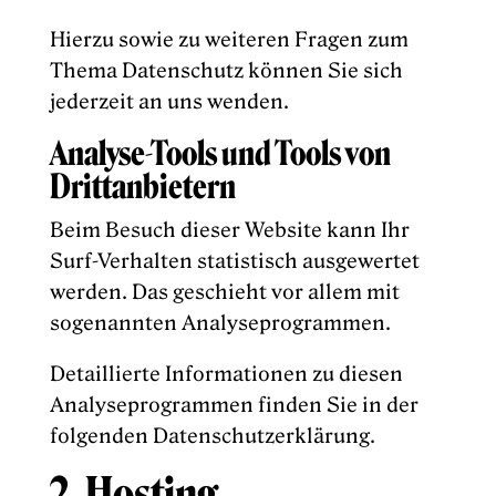
Hierzu sowie zu weiteren Fragen zum
Thema Datenschutz können Sie sich
jederzeit an uns wenden.
Analyse-Tools und Tools von
Dritt­anbietern
Beim Besuch dieser Website kann Ihr
Surf-Verhalten statistisch ausgewertet
werden. Das geschieht vor allem mit
sogenannten Analyseprogrammen.
Detaillierte Informationen zu diesen
Analyseprogrammen finden Sie in der
folgenden Datenschutzerklärung.
2. Hosting