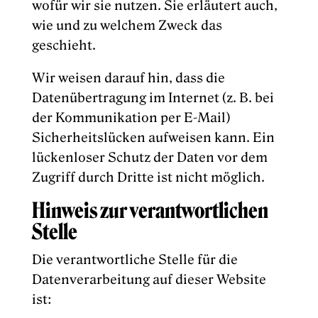
wofür wir sie nutzen. Sie erläutert auch,
wie und zu welchem Zweck das
geschieht.
Wir weisen darauf hin, dass die
Datenübertragung im Internet (z. B. bei
der Kommunikation per E-Mail)
Sicherheitslücken aufweisen kann. Ein
lückenloser Schutz der Daten vor dem
Zugriff durch Dritte ist nicht möglich.
Hinweis zur verantwortlichen
Stelle
Die verantwortliche Stelle für die
Datenverarbeitung auf dieser Website
ist: