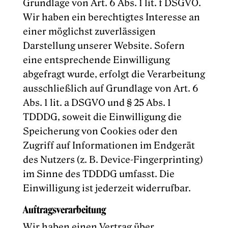
Grundlage von Art. 6 Abs. 1 lit. f DSGVO.
Wir haben ein berechtigtes Interesse an
einer möglichst zuverlässigen
Darstellung unserer Website. Sofern
eine entsprechende Einwilligung
abgefragt wurde, erfolgt die Verarbeitung
ausschließlich auf Grundlage von Art. 6
Abs. 1 lit. a DSGVO und § 25 Abs. 1
TDDDG, soweit die Einwilligung die
Speicherung von Cookies oder den
Zugriff auf Informationen im Endgerät
des Nutzers (z. B. Device-Fingerprinting)
im Sinne des TDDDG umfasst. Die
Einwilligung ist jederzeit widerrufbar.
Auftragsverarbeitung
Wir haben einen Vertrag über