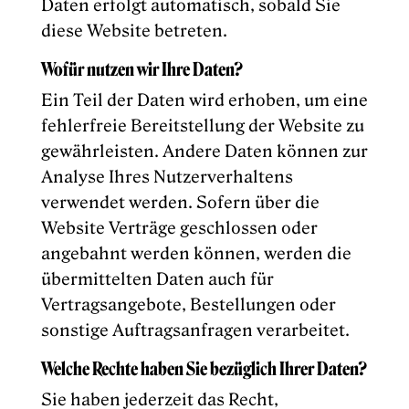
Daten erfolgt automatisch, sobald Sie
diese Website betreten.
Wofür nutzen wir Ihre Daten?
Ein Teil der Daten wird erhoben, um eine
fehlerfreie Bereitstellung der Website zu
gewährleisten. Andere Daten können zur
Analyse Ihres Nutzerverhaltens
verwendet werden. Sofern über die
Website Verträge geschlossen oder
angebahnt werden können, werden die
übermittelten Daten auch für
Vertragsangebote, Bestellungen oder
sonstige Auftragsanfragen verarbeitet.
Welche Rechte haben Sie bezüglich Ihrer Daten?
Sie haben jederzeit das Recht,