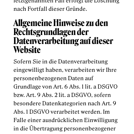
letztgenannten Fall erfolgt die Löschung
nach Fortfall dieser Gründe.
Allgemeine Hinweise zu den
Rechtsgrundlagen der
Datenverarbeitung auf dieser
Website
Sofern Sie in die Datenverarbeitung
eingewilligt haben, verarbeiten wir Ihre
personenbezogenen Daten auf
Grundlage von Art. 6 Abs. 1 lit. a DSGVO
bzw. Art. 9 Abs. 2 lit. a DSGVO, sofern
besondere Datenkategorien nach Art. 9
Abs. 1 DSGVO verarbeitet werden. Im
Falle einer ausdrücklichen Einwilligung
in die Übertragung personenbezogener