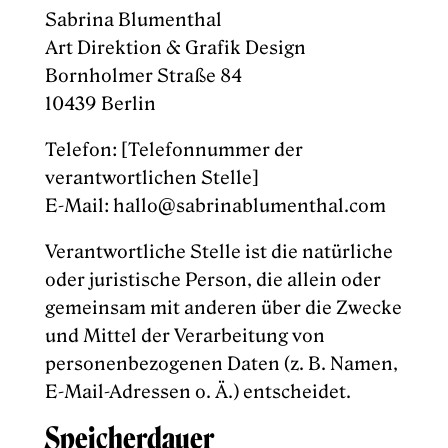
Sabrina Blumenthal
Art Direktion & Grafik Design
Bornholmer Straße 84
10439 Berlin
Telefon: [Telefonnummer der
verantwortlichen Stelle]
E-Mail: hallo@sabrinablumenthal.com
Verantwortliche Stelle ist die natürliche
oder juristische Person, die allein oder
gemeinsam mit anderen über die Zwecke
und Mittel der Verarbeitung von
personenbezogenen Daten (z. B. Namen,
E-Mail-Adressen o. Ä.) entscheidet.
Speicherdauer