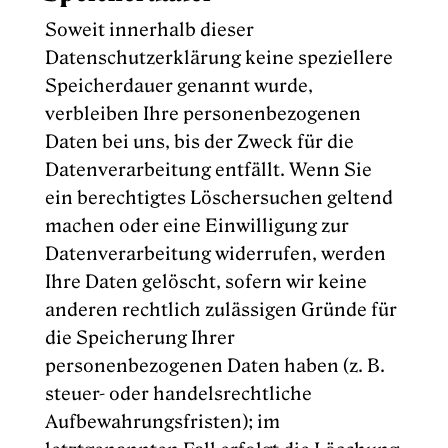
Soweit innerhalb dieser
Datenschutzerklärung keine speziellere
Speicherdauer genannt wurde,
verbleiben Ihre personenbezogenen
Daten bei uns, bis der Zweck für die
Datenverarbeitung entfällt. Wenn Sie
ein berechtigtes Löschersuchen geltend
machen oder eine Einwilligung zur
Datenverarbeitung widerrufen, werden
Ihre Daten gelöscht, sofern wir keine
anderen rechtlich zulässigen Gründe für
die Speicherung Ihrer
personenbezogenen Daten haben (z. B.
steuer- oder handelsrechtliche
Aufbewahrungsfristen); im