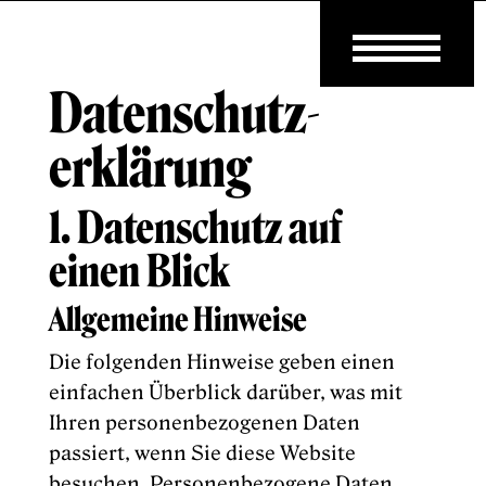
Datenschutz­
erklärung
1. Datenschutz auf
einen Blick
Allgemeine Hinweise
Die folgenden Hinweise geben einen
einfachen Überblick darüber, was mit
Ihren personenbezogenen Daten
passiert, wenn Sie diese Website
besuchen. Personenbezogene Daten