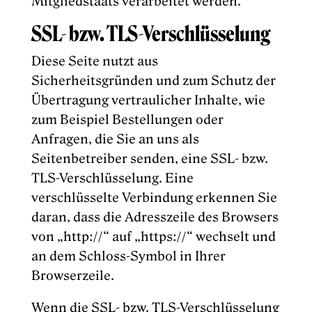
Mitgliedstaats verarbeitet werden.
SSL- bzw. TLS-Verschlüsselung
Diese Seite nutzt aus
Sicherheitsgründen und zum Schutz der
Übertragung vertraulicher Inhalte, wie
zum Beispiel Bestellungen oder
Anfragen, die Sie an uns als
Seitenbetreiber senden, eine SSL- bzw.
TLS-Verschlüsselung. Eine
verschlüsselte Verbindung erkennen Sie
daran, dass die Adresszeile des Browsers
von „http://“ auf „https://“ wechselt und
an dem Schloss-Symbol in Ihrer
Browserzeile.
Wenn die SSL- bzw. TLS-Verschlüsselung