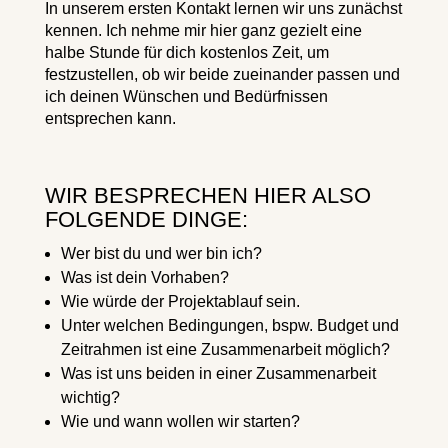
In unserem ersten Kontakt lernen wir uns zunächst
kennen. Ich nehme mir hier ganz gezielt eine
halbe Stunde für dich kostenlos Zeit, um
festzustellen, ob wir beide zueinander passen und
ich deinen Wünschen und Bedürfnissen
entsprechen kann.
WIR BESPRECHEN HIER ALSO
FOLGENDE DINGE:
Wer bist du und wer bin ich?
Was ist dein Vorhaben?
Wie würde der Projektablauf sein.
Unter welchen Bedingungen, bspw. Budget und
Zeitrahmen ist eine Zusammenarbeit möglich?
Was ist uns beiden in einer Zusammenarbeit
wichtig?
Wie und wann wollen wir starten?