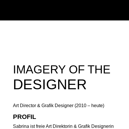
IMAGERY OF THE
DESIGNER
Art Director & Grafik Designer (2010 – heute)
PROFIL
Sabrina ist freie Art Direktorin & Grafik Designerin