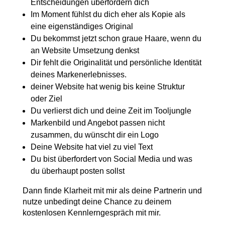
Entscheidungen überfordern dich
Im Moment fühlst du dich eher als Kopie als
eine eigenständiges Original
Du bekommst jetzt schon graue Haare, wenn du
an Website Umsetzung denkst
Dir fehlt die Originalität und persönliche Identität
deines Markenerlebnisses.
deiner Website hat wenig bis keine Struktur
oder Ziel
Du verlierst dich und deine Zeit im Tooljungle
Markenbild und Angebot passen nicht
zusammen, du wünscht dir ein Logo
Deine Website hat viel zu viel Text
Du bist überfordert von Social Media und was
du überhaupt posten sollst
Dann finde Klarheit mit mir als deine Partnerin und
nutze unbedingt deine Chance zu deinem
kostenlosen Kennlerngespräch mit mir.