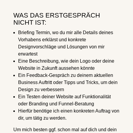
WAS DAS ERSTGESPRÄCH
NICHT IST:
Briefing Termin, wo du mir alle Details deines
Vorhabens erklärst und konkrete
Designvorschläge und Lösungen von mir
erwartest
Eine Beschreibung, wie dein Logo oder deine
Website in Zukunft aussehen könnte
Ein Feedback-Gespräch zu deinem aktuellen
Business Auftritt oder Tipps und Tricks, um dein
Design zu verbessern
Ein Testen deiner Website auf Funktionalität
oder Branding und Funnel-Beratung
Hierfür benötige ich einen konkreten Auftrag von
dir, um tätig zu werden.
Um mich besten ggf. schon mal auf dich und dein