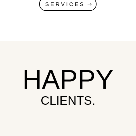
SERVICES
HAPPY
CLIENTS.