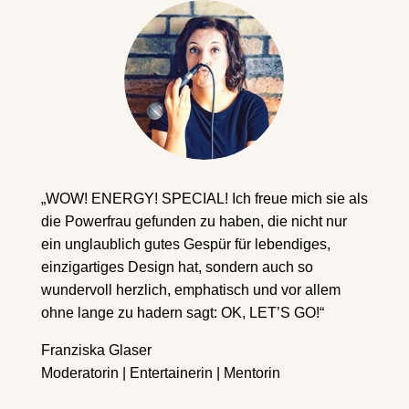
„WOW! ENERGY! SPECIAL! Ich freue mich sie als
die Powerfrau gefunden zu haben, die nicht nur
ein unglaublich gutes Gespür für lebendiges,
einzigartiges Design hat, sondern auch so
wundervoll herzlich, emphatisch und vor allem
ohne lange zu hadern sagt: OK, LET’S GO!“
Franziska Glaser
Moderatorin | Entertainerin | Mentorin