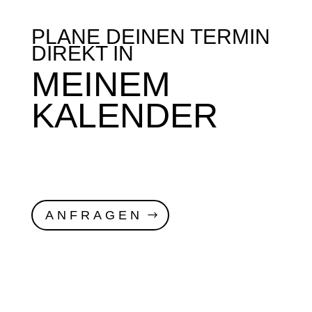
PLANE DEINEN TERMIN
DIREKT IN
MEINEM
KALENDER
ANFRAGEN