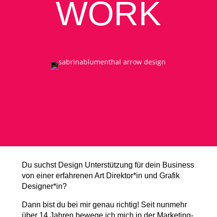
WORK
Du suchst Design Unterstützung für dein Business
von einer erfahrenen Art Direktor*in und Grafik
Designer*in?
Dann bist du bei mir genau richtig! Seit nunmehr
über 14 Jahren bewege ich mich in der Marketing-