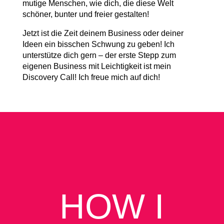
mutige Menschen, wie dich, die diese Welt
schöner, bunter und freier gestalten!
Jetzt ist die Zeit deinem Business oder deiner
Ideen ein bisschen Schwung zu geben! Ich
unterstütze dich gern – der erste Stepp zum
eigenen Business mit Leichtigkeit ist mein
Discovery Call! Ich freue mich auf dich!
HOW I