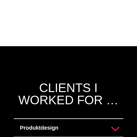
CLIENTS I
WORKED FOR …
Produktdesign