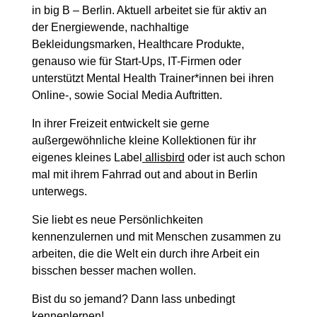
in big B – Berlin. Aktuell arbeitet sie für aktiv an
der Energiewende, nachhaltige
Bekleidungsmarken, Healthcare Produkte,
genauso wie für Start-Ups, IT-Firmen oder
unterstützt Mental Health Trainer*innen bei ihren
Online-, sowie Social Media Auftritten.
In ihrer Freizeit entwickelt sie gerne
außergewöhnliche kleine Kollektionen für ihr
eigenes kleines Label
allisbird
oder ist auch schon
mal mit ihrem Fahrrad out and about in Berlin
unterwegs.
Sie liebt es neue Persönlichkeiten
kennenzulernen und mit Menschen zusammen zu
arbeiten, die die Welt ein durch ihre Arbeit ein
bisschen besser machen wollen.
Bist du so jemand? Dann lass unbedingt
kennenlernen
!