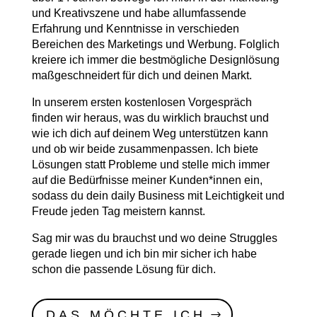
und Kreativszene und habe allumfassende
Erfahrung und Kenntnisse in verschieden
Bereichen des Marketings und Werbung. Folglich
kreiere ich immer die bestmögliche Designlösung
maßgeschneidert für dich und deinen Markt.
In unserem ersten kostenlosen Vorgespräch
finden wir heraus, was du wirklich brauchst und
wie ich dich auf deinem Weg unterstützen kann
und ob wir beide zusammenpassen. Ich biete
Lösungen statt Probleme und stelle mich immer
auf die Bedürfnisse meiner Kunden*innen ein,
sodass du dein daily Business mit Leichtigkeit und
Freude jeden Tag meistern kannst.
Sag mir was du brauchst und wo deine Struggles
gerade liegen und ich bin mir sicher ich habe
schon die passende Lösung für dich.
DAS MÖCHTE ICH