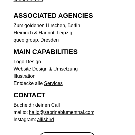
ASSOCIATED AGENCIES
Zum goldenen Hirschen, Berlin
Heimrich & Hannot, Leipzig
queo group, Dresden
MAIN CAPABILITIES
Logo Design
Website Design & Umsetzung
Illustration
Entdecke alle
Services
CONTACT
Buche dir deinen
Call
mailto:
hallo@sabrinablumenthal.com
Instagram:
allisbird