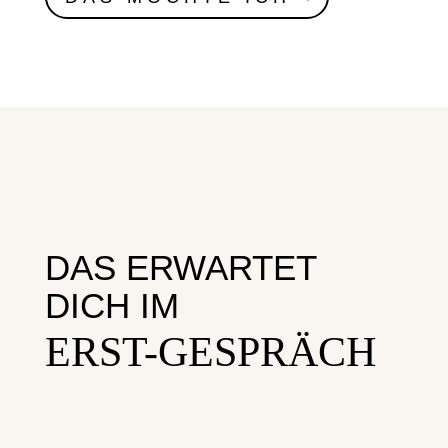
DAS ERWARTET
DICH IM
ERST-GESPRÄCH