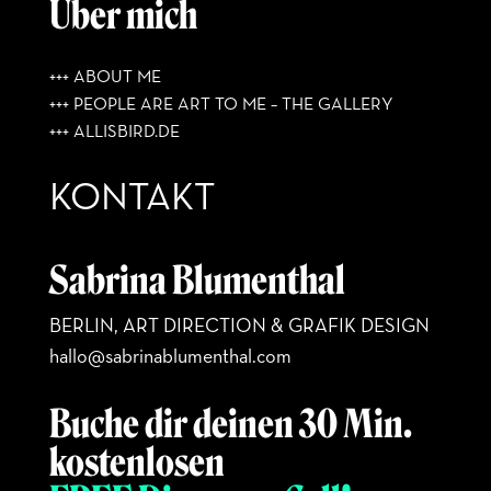
Über mich
+++ ABOUT ME
+++ PEOPLE ARE ART TO ME – THE GALLERY
+++ ALLISBIRD.DE
KONTAKT
Sabrina Blumenthal
BERLIN, ART DIRECTION & GRAFIK DESIGN
hallo@sabrinablumenthal.com
Buche dir deinen 30 Min.
kostenlosen