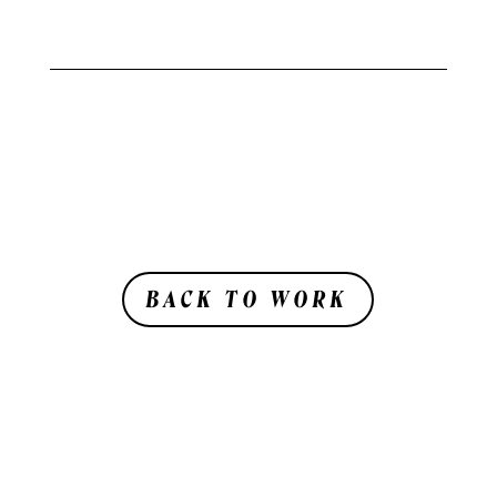
BACK TO WORK