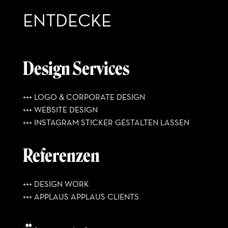
ENTDECKE
Design Services
+++ LOGO & CORPORATE DESIGN
+++ WEBSITE DESIGN
+++ INSTAGRAM STICKER GESTALTEN LASSEN
Referenzen
+++ DESIGN WORK
+++ APPLAUS APPLAUS CLIENTS