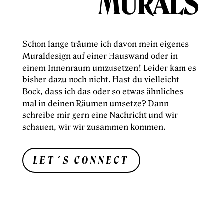
MURALS
Schon lange träume ich davon mein eigenes
Muraldesign auf einer Hauswand oder in
einem Innenraum umzusetzen! Leider kam es
bisher dazu noch nicht. Hast du vielleicht
Bock, dass ich das oder so etwas ähnliches
mal in deinen Räumen umsetze? Dann
schreibe mir gern eine Nachricht und wir
schauen, wir wir zusammen kommen.
LET´S CONNECT