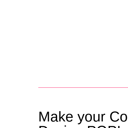
Make your Co