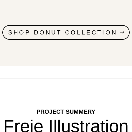
SHOP DONUT COLLECTION
PROJECT SUMMERY
Freie Illustration