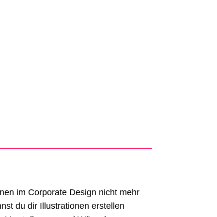
ionen im Corporate Design nicht mehr
t du dir Illustrationen erstellen