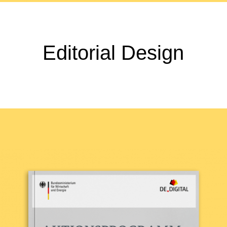
Editorial Design