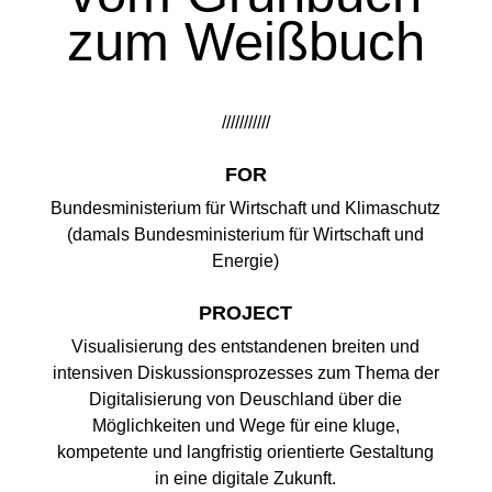
zum Weißbuch
///////////
FOR
Bundesministerium für Wirtschaft und Klimaschutz
(damals Bundesministerium für Wirtschaft und
Energie)
PROJECT
Visualisierung des entstandenen breiten und
intensiven Diskussionsprozesses zum Thema der
Digitalisierung von Deuschland über die
Möglichkeiten und Wege für eine kluge,
kompetente und langfristig orientierte Gestaltung
in eine digitale Zukunft.