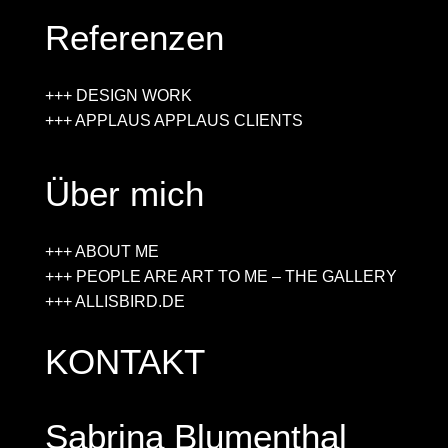
Referenzen
+++ DESIGN WORK
+++ APPLAUS APPLAUS CLIENTS
Über mich
+++ ABOUT ME
+++ PEOPLE ARE ART TO ME – THE GALLERY
+++ ALLISBIRD.DE
KONTAKT
Sabrina Blumenthal