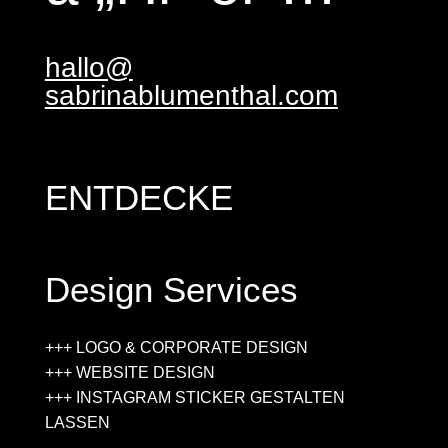
hallo@
sabrinablumenthal.com
ENTDECKE
Design Services
+++ LOGO & CORPORATE DESIGN
+++ WEBSITE DESIGN
+++ INSTAGRAM STICKER GESTALTEN
LASSEN