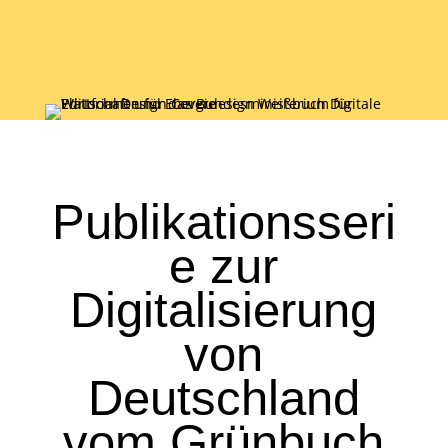
Publikationsseri
e zur
Digitalisierung
von
Deutschland
vom Grünbuch