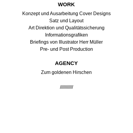
WORK
Konzept und Ausarbeitung Cover Designs
Satz und Layout
Art Direktion und Qualitätssicherung
Informationsgrafiken
Briefings von Illustrator Herr Müller
Pre- und Post Production
AGENCY
Zum goldenen Hirschen
///////////