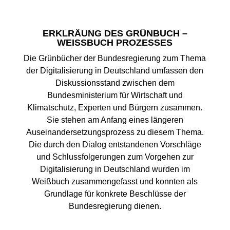
ERKLRÄUNG DES GRÜNBUCH –
WEISSBUCH PROZESSES
Die Grünbücher der Bundesregierung zum Thema
der Digitalisierung in Deutschland umfassen den
Diskussionsstand zwischen dem
Bundesministerium für Wirtschaft und
Klimatschutz, Experten und Bürgern zusammen.
Sie stehen am Anfang eines längeren
Auseinandersetzungsprozess zu diesem Thema.
Die durch den Dialog entstandenen Vorschläge
und Schlussfolgerungen zum Vorgehen zur
Digitalisierung in Deutschland wurden im
Weißbuch zusammengefasst und konnten als
Grundlage für konkrete Beschlüsse der
Bundesregierung dienen.