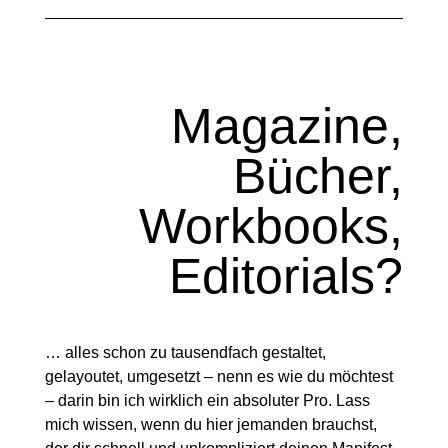
Magazine,
Bücher,
Workbooks,
Editorials?
… alles schon zu tausendfach gestaltet,
gelayoutet, umgesetzt – nenn es wie du möchtest
– darin bin ich wirklich ein absoluter Pro. Lass
mich wissen, wenn du hier jemanden brauchst,