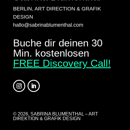
BERLIN, ART DIRECTION & GRAFIK
DESIGN
hallo@sabrinablumenthal.com
Buche dir deinen 30
Min. kostenlosen
FREE Discovery Call!
© 2026, SABRINA BLUMENTHAL – ART
DIREKTION & GRAFIK DESIGN